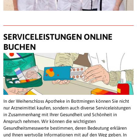
SERVICELEISTUNGEN ONLINE
BUCHEN
In der Weiherschloss Apotheke in Bottmingen können Sie nicht
nur Arzneimittel kaufen, sondern auch diverse Serviceleistungen
in Zusammenhang mit Ihrer Gesundheit und Schönheit in
Anspruch nehmen. Wir können die wichtigsten
Gesundheitsmesswerte bestimmen, deren Bedeutung erklären
und Ihnen wertvolle Informationen mit auf den Weg geben. In