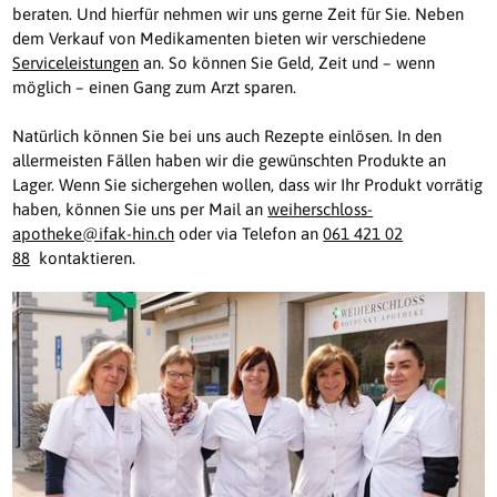
beraten. Und hierfür nehmen wir uns gerne Zeit für Sie. Neben
dem Verkauf von Medikamenten bieten wir verschiedene
Serviceleistungen
an. So können Sie Geld, Zeit und – wenn
möglich – einen Gang zum Arzt sparen.
Natürlich können Sie bei uns auch Rezepte einlösen. In den
allermeisten Fällen haben wir die gewünschten Produkte an
Lager. Wenn Sie sichergehen wollen, dass wir Ihr Produkt vorrätig
haben, können Sie uns per Mail an
weiherschloss-
apotheke@ifak-hin.ch
oder via Telefon an
061 421 02
88
kontaktieren.