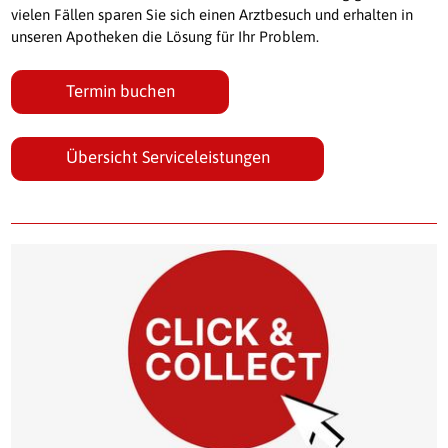
vielen Fällen sparen Sie sich einen Arztbesuch und erhalten in
unseren Apotheken die Lösung für Ihr Problem.
Termin buchen
Übersicht Serviceleistungen