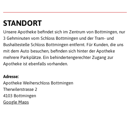
STANDORT
Unsere Apotheke befindet sich im Zentrum von Bottmingen, nur
3 Gehminuten vom Schloss Bottmingen und der Tram- und
Bushaltestelle Schloss Bottmingen entfernt. Für Kunden, die uns
mit dem Auto besuchen, befinden sich hinter der Apotheke
mehrere Parkplätze. Ein behindertengerechter Zugang zur
Apotheke ist ebenfalls vorhanden.
Adresse:
Apotheke Weiherschloss Bottmingen
Therwilerstrasse 2
4103 Bottmingen
Google Maps