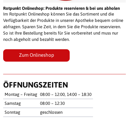
Rotpunkt Onlineshop: Produkte reservieren & bei uns abholen
Im Rotpunkt Onlineshop können Sie das Sortiment und die
Verfügbarkeit der Produkte in unserer Apotheke bequem online
abfragen. Sparen Sie Zeit, in dem Sie die Produkte reservieren.
So ist Ihre Bestellung bereits für Sie vorbereitet und muss nur
noch abgeholt und bezahlt werden.
Zum Onlineshop
ÖFFNUNGSZEITEN
Montag – Freitag
08:00 – 12:00, 14:00 – 18:30
Samstag
08:00 – 12:30
Sonntag
geschlossen