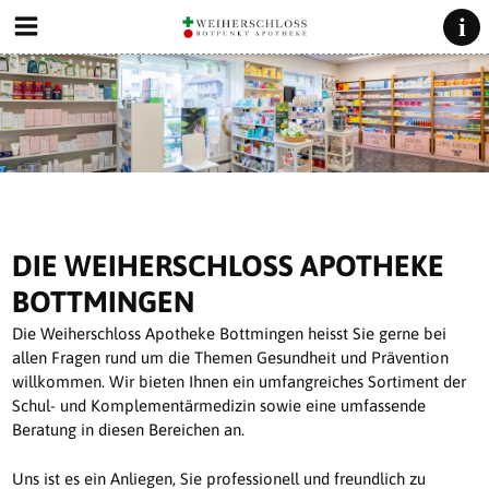
DIE WEIHERSCHLOSS APOTHEKE
BOTTMINGEN
Die Weiherschloss Apotheke Bottmingen heisst Sie gerne bei
allen Fragen rund um die Themen Gesundheit und Prävention
willkommen. Wir bieten Ihnen ein umfangreiches Sortiment der
Schul- und Komplementärmedizin sowie eine umfassende
Beratung in diesen Bereichen an.
Uns ist es ein Anliegen, Sie professionell und freundlich zu