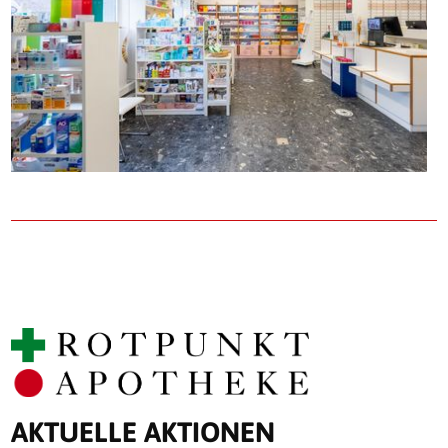
AKTUELLE AKTIONEN