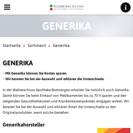
GENERIKA
Startseite
Sortiment
Generika
GENERIKA
Mit Generika können Sie Kosten sparen.
Wir beraten Sie bei der Auswahl und erklären die Unterschiede.
In der Weiherschloss Apotheke Bottmingen erhalten Sie natürlich auch Generika.
Damit können Sie beim Einkauf von Medikamenten bis zu 70 % sparen und den
steigenden Gesundheitskosten und Krankenkassenprämien entgegen wirken. Wir
beraten Sie bei der Auswahl und erklären Ihnen die Unterschiede zu den
Originalprodukten, wenn solche bestehen.
Generikahersteller