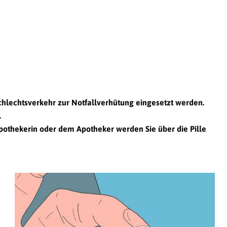
chlechtsverkehr zur Notfallverhütung eingesetzt werden.
.
pothekerin oder dem Apotheker werden Sie über die Pille
e