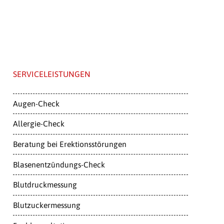
SERVICELEISTUNGEN
Augen-Check
Allergie-Check
Beratung bei Erektionsstörungen
Blasenentzündungs-Check
Blutdruckmessung
Blutzuckermessung