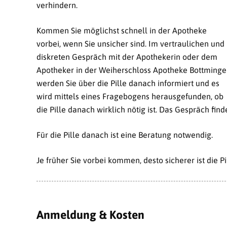
verhindern.
Kommen Sie möglichst schnell in der Apotheke
vorbei, wenn Sie unsicher sind. Im vertraulichen und
diskreten Gespräch mit der Apothekerin oder dem
Apotheker in der Weiherschloss Apotheke Bottming
werden Sie über die Pille danach informiert und es
wird mittels eines Fragebogens herausgefunden, ob
die Pille danach wirklich nötig ist. Das Gespräch fin
Für die Pille danach ist eine Beratung notwendig.
Je früher Sie vorbei kommen, desto sicherer ist die P
Anmeldung & Kosten