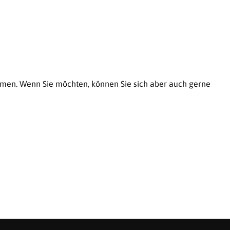
ommen. Wenn Sie möchten, können Sie sich aber auch gerne