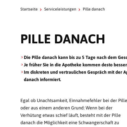
Startseite
Serviceleistungen
Pille danach
PILLE DANACH
Die Pille danach kann bis zu 5 Tage nach dem Ges
Je früher Sie in die Apotheke kommen desto besser
Im diskreten und vertraulichen Gespräch mit der A
danach informiert.
Egal ob Unachtsamkeit, Einnahmefehler bei der Pill
oder aus einem anderen Grund: Wenn bei der
Verhütung etwas schief läuft, besteht mit der Pille
danach die Möglichkeit eine Schwangerschaft zu