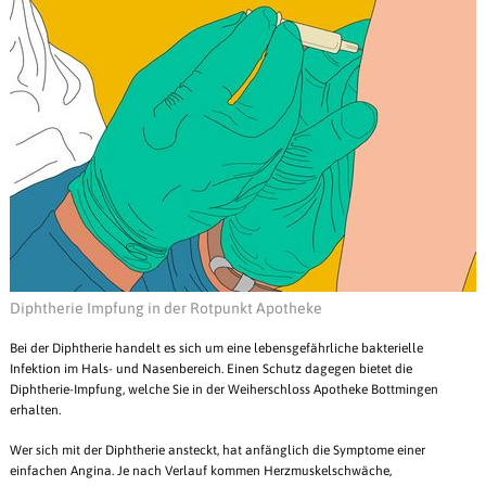
Diphtherie Impfung in der Rotpunkt Apotheke
Bei der Diphtherie handelt es sich um eine lebensgefährliche bakterielle
Infektion im Hals- und Nasenbereich. Einen Schutz dagegen bietet die
Diphtherie-Impfung, welche Sie in der Weiherschloss Apotheke Bottmingen
erhalten.
Wer sich mit der Diphtherie ansteckt, hat anfänglich die Symptome einer
einfachen Angina. Je nach Verlauf kommen Herzmuskelschwäche,