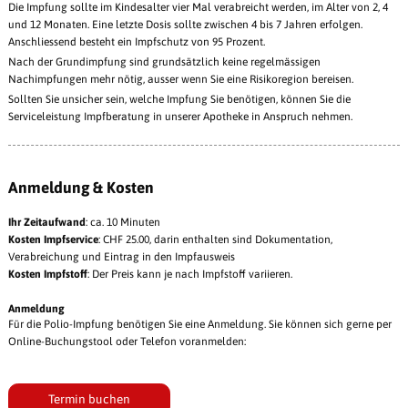
Die Impfung sollte im Kindesalter vier Mal verabreicht werden, im Alter von 2, 4
und 12 Monaten. Eine letzte Dosis sollte zwischen 4 bis 7 Jahren erfolgen.
Anschliessend besteht ein Impfschutz von 95 Prozent.
Nach der Grundimpfung sind grundsätzlich keine regelmässigen
Nachimpfungen mehr nötig, ausser wenn Sie eine Risikoregion bereisen.
Sollten Sie unsicher sein, welche Impfung Sie benötigen, können Sie die
Serviceleistung Impfberatung in unserer Apotheke in Anspruch nehmen.
Anmeldung & Kosten
Ihr Zeitaufwand
: ca. 10 Minuten
Kosten Impfservice
: CHF 25.00, darin enthalten sind Dokumentation,
Verabreichung und Eintrag in den Impfausweis
Kosten Impfstoff
: Der Preis kann je nach Impfstoff variieren.
Anmeldung
Für die Polio-Impfung benötigen Sie eine Anmeldung. Sie können sich gerne per
Online-Buchungstool oder Telefon voranmelden:
Termin buchen