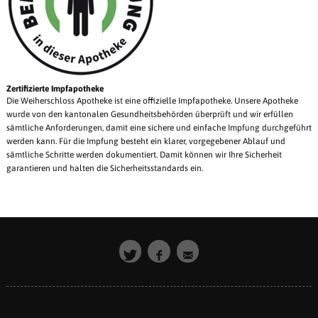
Zertifizierte Impfapotheke
Die Weiherschloss Apotheke ist eine offizielle Impfapotheke. Unsere Apotheke
wurde von den kantonalen Gesundheitsbehörden überprüft und wir erfüllen
sämtliche Anforderungen, damit eine sichere und einfache Impfung durchgeführt
werden kann. Für die Impfung besteht ein klarer, vorgegebener Ablauf und
sämtliche Schritte werden dokumentiert. Damit können wir Ihre Sicherheit
garantieren und halten die Sicherheitsstandards ein.